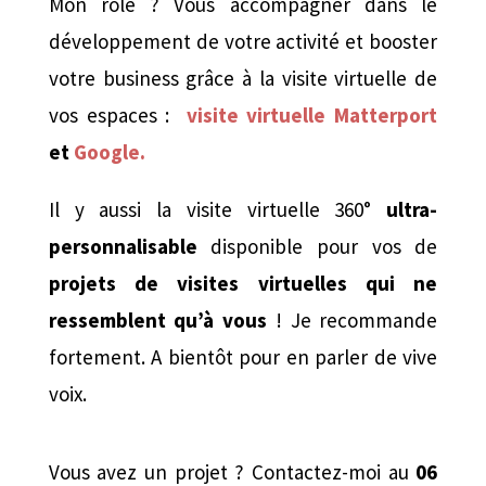
Mon rôle ? Vous accompagner dans le
développement de votre activité et booster
votre business grâce à la visite virtuelle de
vos espaces :
visite virtuelle Matterport
et
Google.
Il y aussi la visite virtuelle 360°
ultra-
personnalisable
disponible pour vos de
projets de visites virtuelles qui ne
ressemblent qu’à vous
! Je recommande
fortement. A bientôt pour en parler de vive
voix.
Vous avez un projet ? Contactez-moi au
06