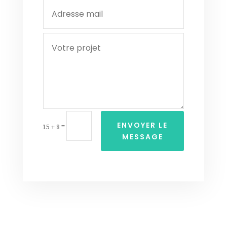
ENVOYER LE
=
15 + 8
MESSAGE